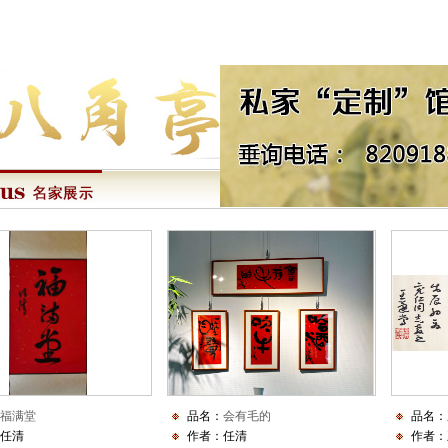
福满堂
品名：
会有毛的
品名：
任清
作者：任清
作者：